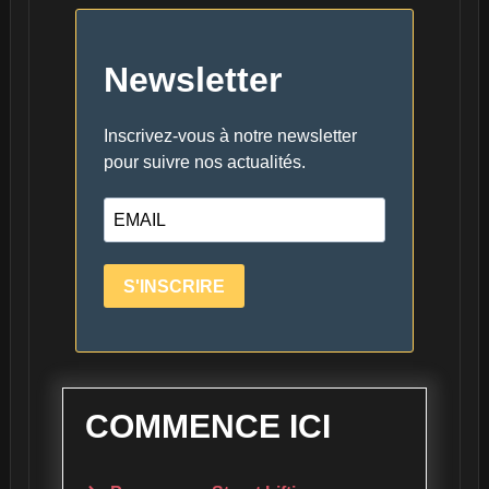
Newsletter
Inscrivez-vous à notre newsletter
pour suivre nos actualités.
S'INSCRIRE
COMMENCE ICI