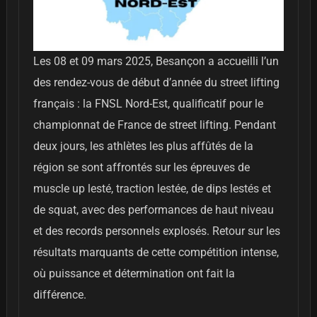
Les 08 et 09 mars 2025, Besançon a accueilli l’un
des rendez-vous de début d’année du street lifting
français : la FNSL Nord-Est, qualificatif pour le
championnat de France de street lifting. Pendant
deux jours, les athlètes les plus affûtés de la
région se sont affrontés sur les épreuves de
muscle up lesté, traction lestée, de dips lestés et
de squat, avec des performances de haut niveau
et des records personnels explosés. Retour sur les
résultats marquants de cette compétition intense,
où puissance et détermination ont fait la
différence.