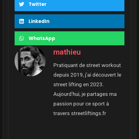
Twitter
LinkedIn
WhatsApp
mathieu
Pratiquant de street workout
depuis 2019, j'ai découvert le
street lifting en 2023.
Aujourd'hui, je partages ma
passion pour ce sport à
travers streetliftings.fr