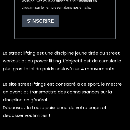
Vous pouvez vous désinscrire à tout moment en
cliquant sur le lien présent dans nos emails.
S'INSCRIRE
Le street lifting est une discipline jeune tirée du street
workout et du power lifting. L’objectif est de cumuler le
plus gros total de poids soulevé sur 4 mouvements.
Le site streetliftings est consacré à ce sport, le mettre
en avant et transmettre des connaissances sur la
discipline en général.
Découvrez la toute puissance de votre corps et
dépasser vos limites !