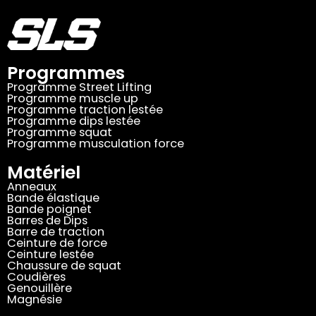
Programmes
Programme Street Lifting
Programme muscle up
Programme traction lestée
Programme dips lestée
Programme squat
Programme musculation force
Matériel
Anneaux
Bande élastique
Bande poignet
Barres de Dips
Barre de traction
Ceinture de force
Ceinture lestée
Chaussure de squat
Coudières
Genouillère
Magnésie